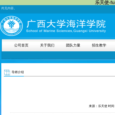
乐天使-f
尚无内容。
公司首页
关于我们
团队力量
招生教学
导师介绍
来源：乐天使 时间：2