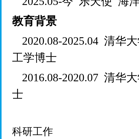
2
025.05-
今
乐天使
海
教育背景
2020.08-2025.04  
清华大
工学博士
2016.08-2020.07  
清华大
士
科研工作