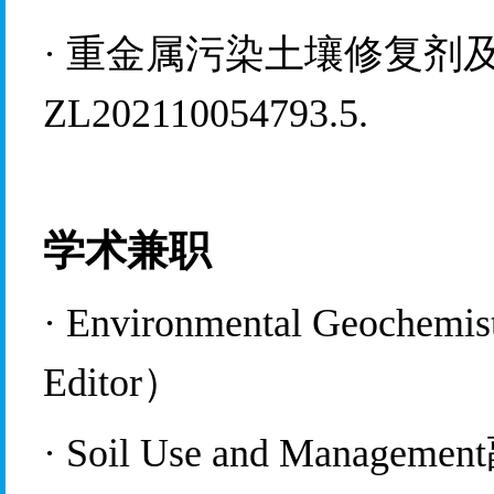
·
重金属污染土壤修复剂
ZL202110054793.5.
学术兼职
·
Environmental
 Geochemist
Editor
）
·
S
oil Use and Management