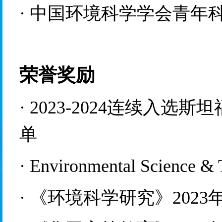
·
中国环境科学学会青年
荣誉奖励
·
2023-2024
连续
入选斯坦
单
·
Environmental
 Science &
·
《环境科学研究》
2
023