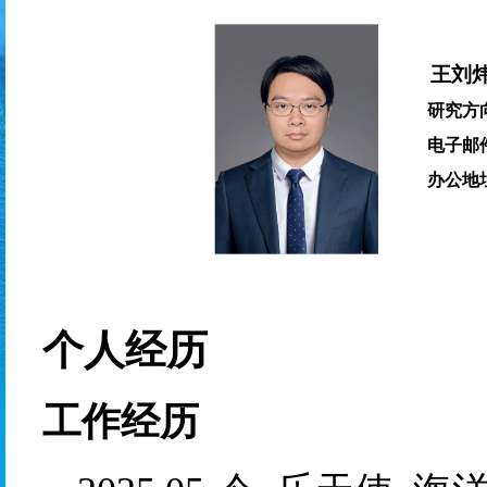
王刘
研究方
电子邮
办公地
个人经历
工作经历