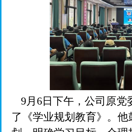
9月6日下午，公司原
了《学业规划教育》。他