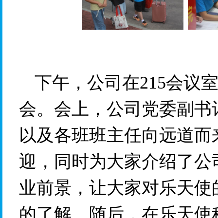
下午，公司在215会议室
会。会上，公司党委副书
以及各班班主任向远道而
迎，同时为大家介绍了公
业前景，让大家对乐天使
的了解。随后，在乐天使