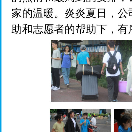
家的温暖。炎炎夏日，公
助和
志愿者的帮助下，有