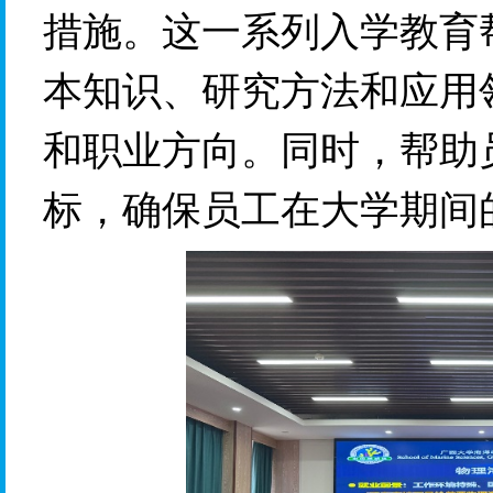
措施。这一系列入学教育
本知识、研究方法和应用
和职业方向。同时，帮助
标，确保员工在大学期间