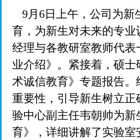
9月6日上午，公司为
育，为新生对未来的专业
经理与各教研室教师代表
业介绍》。紧接着，硕士
术诚信教育》专题报告。
重要性，引导新生树立正
验中心副主任韦朝帅为新
育》，详细讲解了实验室