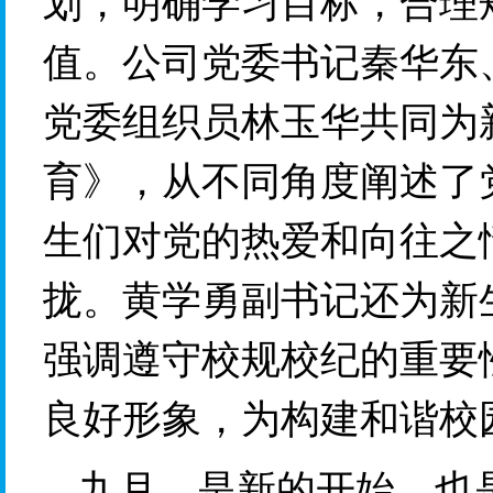
划，明确学习目标，合理
值。公司党委书记秦华东
党委组织员林玉华共同为
育》，从不同角度阐述了
生们对党的热爱和向往之
拢。黄学勇副书记还为新
强调遵守校规校纪的重要
良好形象，为构建和谐校
九月，是新的开始，也