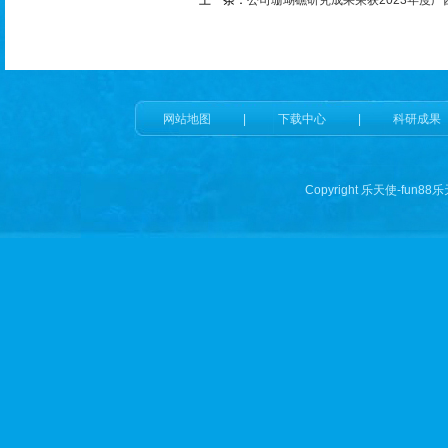
上一条：
公司珊瑚礁研究成果荣获2023年度
网站地图
|
下载中心
|
科研成果
Copyright 乐天使-fun88乐