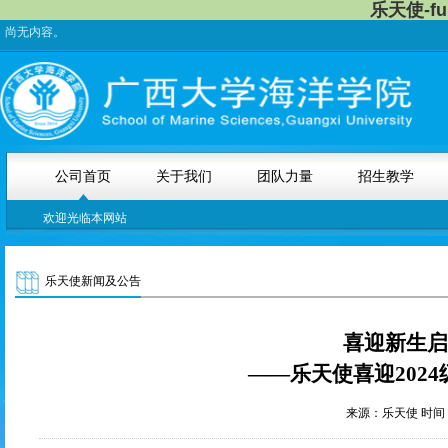
乐天使-f
尚无内容。
公司首页
关于我们
团队力量
招生教学
欢迎光临本网站
乐天使新闻及公告
喜迎新生启
——乐天使喜迎
2024
来源：乐天使 时间：2