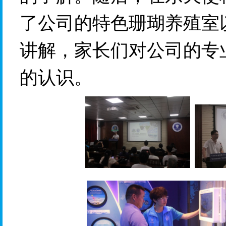
了公司的特色珊瑚
养殖室
讲解，家长们对公司的专
的认识。