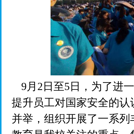
9月2日至5日，
为了进
提升员工对国家安全的认
并举，
组织开展了一系列