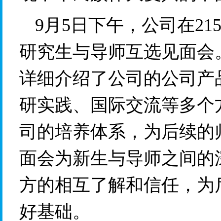
9月5日下午，公司在21
研究生与导师互选见面会
详细介绍了公司的公司产
研实践、国际交流等多个
司的培养体系，为后续的
面会为新生与导师之间的
方的相互了解和信任，为
好基础。