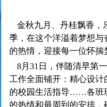
金秋九月、丹桂飘香，乐
季，在这个洋溢着梦想与
的热情，迎接每一位怀揣
8月31日，伴随清早第
工作全面铺开：精心设计
的校园生活指导……各
班
的热情和最周到的安排，