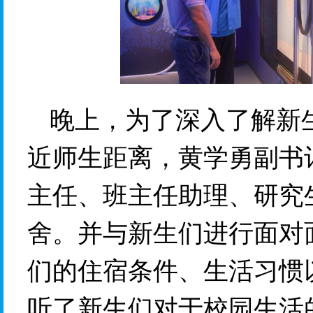
晚上，
为了深入了解新
近师生距离，
黄学勇副书
主任、班主任助理、研究
舍
。并
与新生们进行面对
们的住宿条件、生活习惯
听了新生们对于校园生活