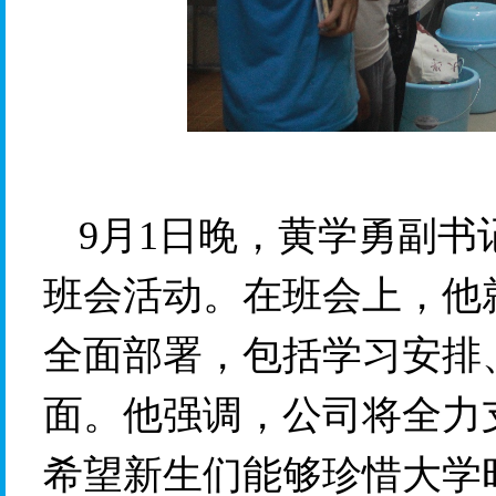
9月1日晚，黄学勇副
班会活动。在班会上，他
全面部署，包括学习安排
面。他强调，公司将全力
希望新生们能够珍惜大学