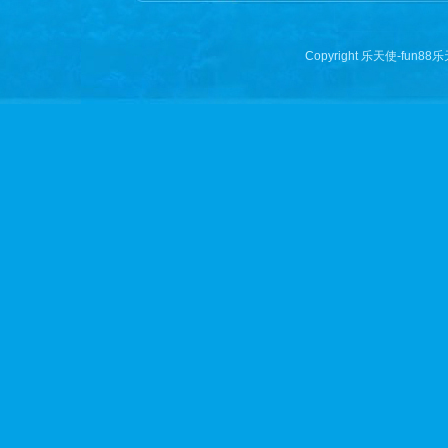
Copyright 乐天使-fun88乐