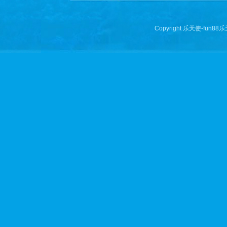
Copyright 乐天使-fun88乐